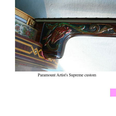
Paramount Artist's Supreme custom