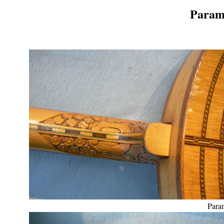
Paramo
Para