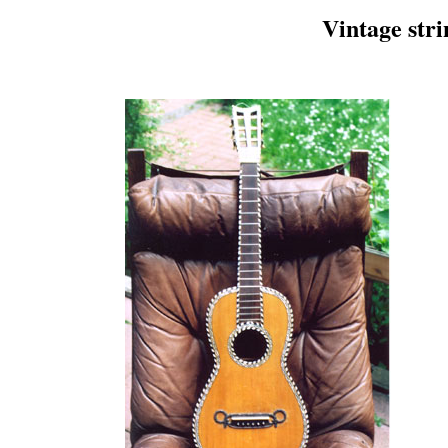
Vintage stri