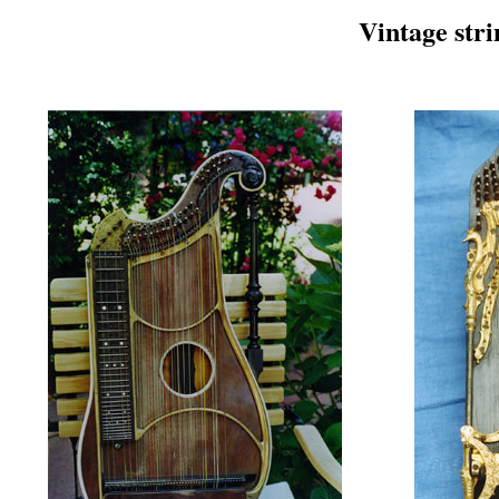
Vintage stri