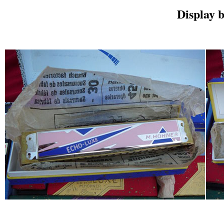
Display 