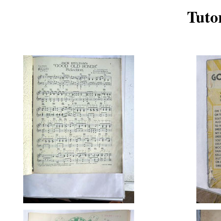
Tutor