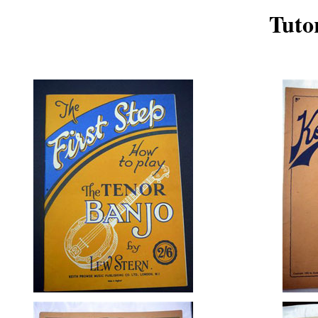
Tutor