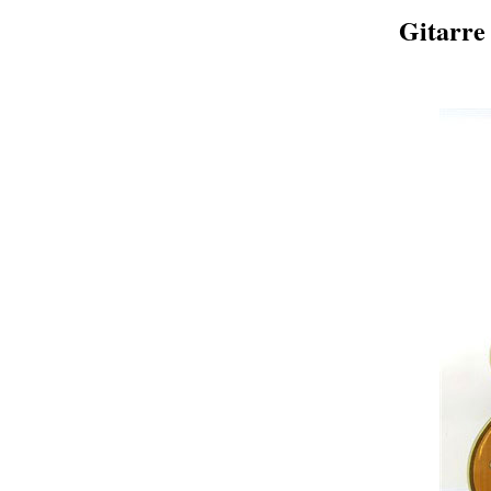
Gitarre