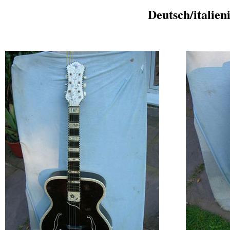
Deutsch/italien