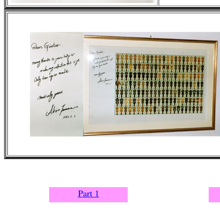
Part 1