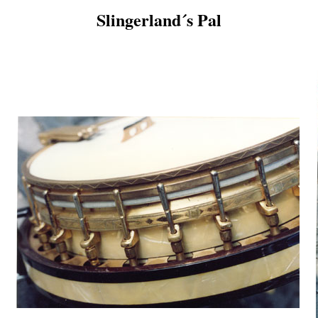
Slingerland´s Pal