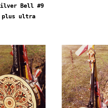
ilver Bell #9
 plus ultra