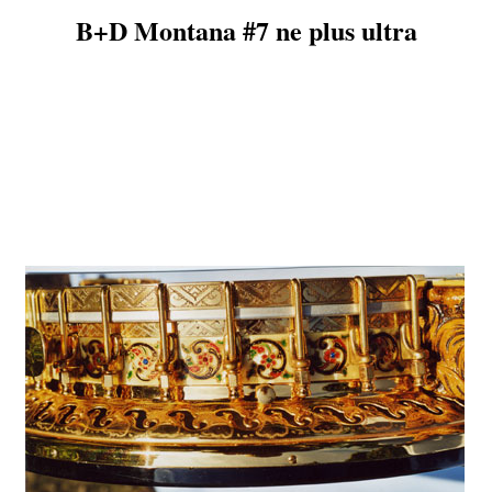
B+D Montana #7 ne plus ultra